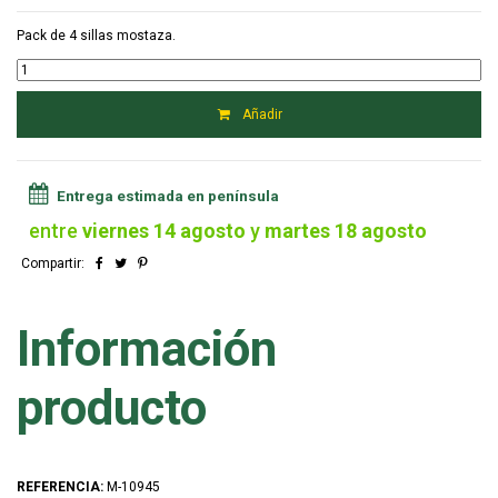
Pack de 4 sillas mostaza.
Añadir
Entrega estimada en península
entre
viernes 14 agosto
y
martes 18 agosto
Compartir:
Información
producto
REFERENCIA:
M-10945