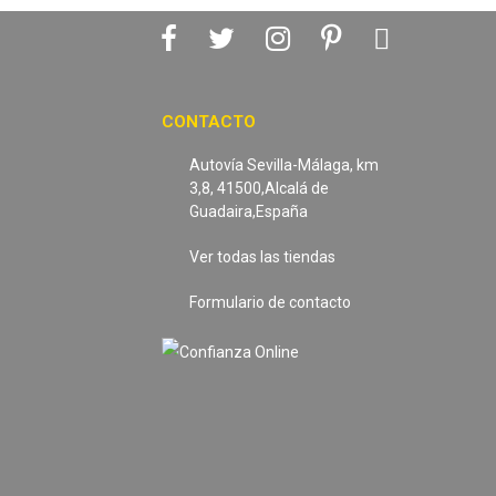
CONTACTO
Autovía Sevilla-Málaga, km
3,8, 41500,Alcalá de
Guadaira,España
Ver todas las tiendas
Formulario de contacto