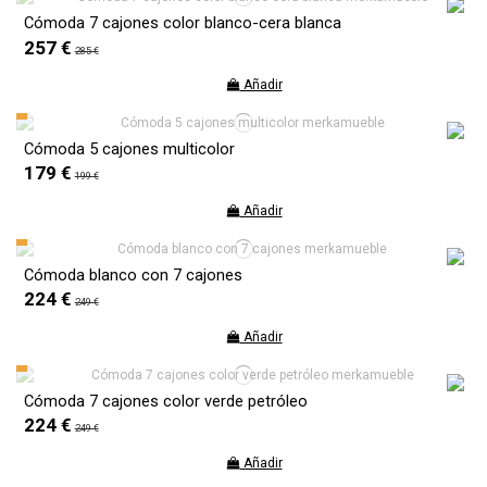
Cómoda 7 cajones color blanco-cera blanca
257 €
285 €
Añadir
Cómoda 5 cajones multicolor
179 €
199 €
Añadir
Cómoda blanco con 7 cajones
224 €
249 €
Añadir
Cómoda 7 cajones color verde petróleo
224 €
249 €
Añadir