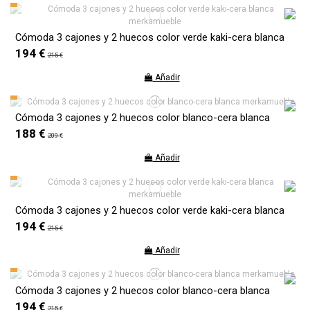
Cómoda 3 cajones y 2 huecos color verde kaki-cera blanca
194 €
215 €
Añadir
Cómoda 3 cajones y 2 huecos color blanco-cera blanca
188 €
209 €
Añadir
Cómoda 3 cajones y 2 huecos color verde kaki-cera blanca
194 €
215 €
Añadir
Cómoda 3 cajones y 2 huecos color blanco-cera blanca
194 €
215 €