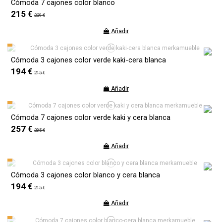
Cómoda 7 cajones color blanco
215 €
239 €
Añadir
Cómoda 3 cajones color verde kaki-cera blanca
194 €
215 €
Añadir
Cómoda 7 cajones color verde kaki y cera blanca
257 €
285 €
Añadir
Cómoda 3 cajones color blanco y cera blanca
194 €
215 €
Añadir