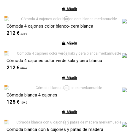
Añadir
Cómoda 4 cajones color blanco-cera blanca
212 €
235 €
Añadir
Cómoda 4 cajones color verde kaki y cera blanca
212 €
235 €
Añadir
Cómoda blanca 4 cajones
125 €
139 €
Añadir
Cómoda blanca con 6 cajones y patas de madera