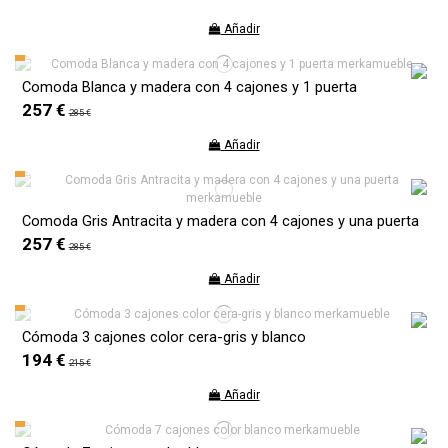
Añadir
Comoda Blanca y madera con 4 cajones y 1 puerta
257 €
285 €
Añadir
Comoda Gris Antracita y madera con 4 cajones y una puerta
257 €
285 €
Añadir
Cómoda 3 cajones color cera-gris y blanco
194 €
215 €
Añadir