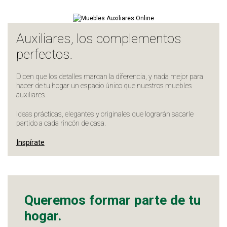
Auxiliares, los complementos
perfectos.
Dicen que los detalles marcan la diferencia, y nada mejor para
hacer de tu hogar un espacio único que nuestros muebles
auxiliares.
Ideas prácticas, elegantes y originales que lograrán sacarle
partido a cada rincón de casa.
Inspírate
Queremos formar parte de tu
hogar.