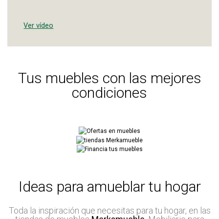
Ver vídeo
Tus muebles con las mejores
condiciones
Ideas para amueblar tu hogar
Toda la inspiración que necesitas para tu hogar, en las