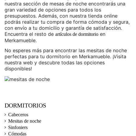
nuestra sección de mesas de noche encontrarás una
gran variedad de opciones para todos los
presupuestos. Además, con nuestra tienda online
podrás realizar tu compra de forma cómoda y segura,
con envío a tu domicilio y garantía de satisfacción.
Encuentra el resto de
en
artículos de dormitorio
Merkamueble.
No esperes más para encontrar las mesitas de noche
perfectas para tu dormitorio en Merkamueble. ¡Visita
nuestra web y descubre todas las opciones
disponibles!
DORMITORIOS
Cabeceros
Mesitas de noche
Sinfoniers
Cómodas