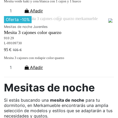
Mesita verde kaki y cera blanca con 1 cajon y 1 hueco
Añadir
Oferta
-10%
Mesitas de noche Juveniles
Mesita 3 cajones color quarzo
910 29
L-09109730
95 €
105 €
Mesita 3 cajones con rodapie color quarzo
Añadir
Mesitas de noche
Si estás buscando una
mesita de noche
para tu
dormitorio, en Merkamueble encontrarás una amplia
selección de modelos y estilos que se adaptarán a tus
necesidades y gustos.