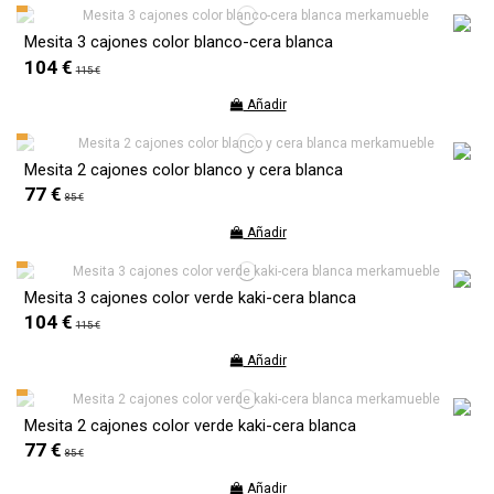
Mesita 3 cajones color blanco-cera blanca
104 €
115 €
Añadir
Mesita 2 cajones color blanco y cera blanca
77 €
85 €
Añadir
Mesita 3 cajones color verde kaki-cera blanca
104 €
115 €
Añadir
Mesita 2 cajones color verde kaki-cera blanca
77 €
85 €
Añadir