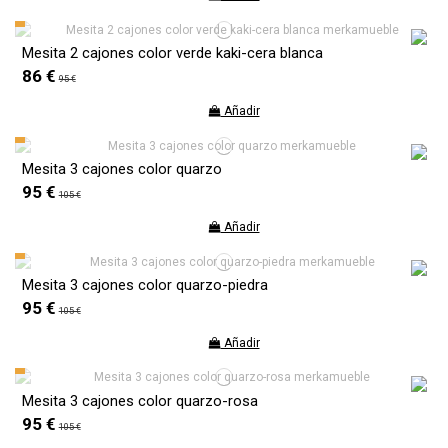
Mesita 2 cajones color verde kaki-cera blanca
86 €
95 €
Añadir
Mesita 3 cajones color quarzo
95 €
105 €
Añadir
Mesita 3 cajones color quarzo-piedra
95 €
105 €
Añadir
Mesita 3 cajones color quarzo-rosa
95 €
105 €