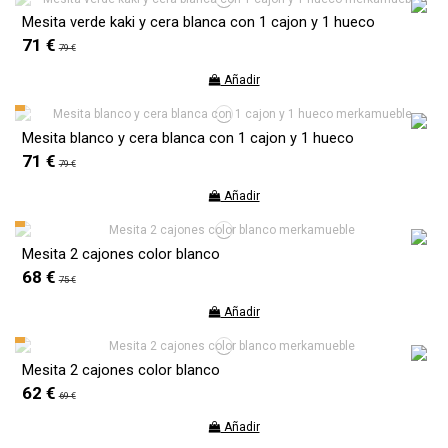
Mesita verde kaki y cera blanca con 1 cajon y 1 hueco
71 €
79 €
Añadir
Mesita blanco y cera blanca con 1 cajon y 1 hueco
71 €
79 €
Añadir
Mesita 2 cajones color blanco
68 €
75 €
Añadir
Mesita 2 cajones color blanco
62 €
69 €
Añadir