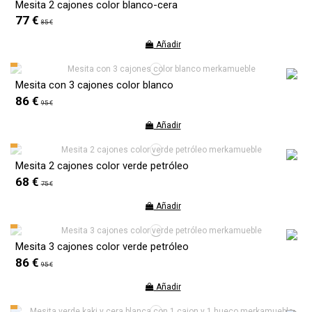
Mesita 2 cajones color blanco-cera
77 €
85 €
Añadir
Mesita con 3 cajones color blanco
86 €
95 €
Añadir
Mesita 2 cajones color verde petróleo
68 €
75 €
Añadir
Mesita 3 cajones color verde petróleo
86 €
95 €
Añadir