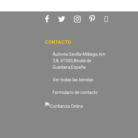
CONTACTO
Autovía Sevilla-Málaga, km
3,8, 41500,Alcalá de
Guadaira,España
Ver todas las tiendas
Formulario de contacto