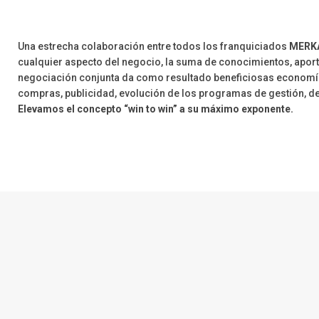
Una estrecha colaboración entre todos los franquiciados
MERK
cualquier aspecto del negocio, la suma de conocimientos, apor
negociación conjunta da como resultado beneficiosas economí
compras, publicidad, evolución de los programas de gestión, de
Elevamos el concepto “win to win” a su máximo exponente.