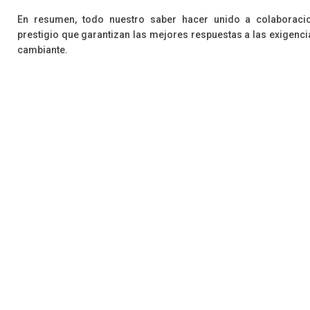
En resumen, todo nuestro saber hacer unido a colaboraci
prestigio que garantizan las mejores respuestas a las exigen
cambiante.