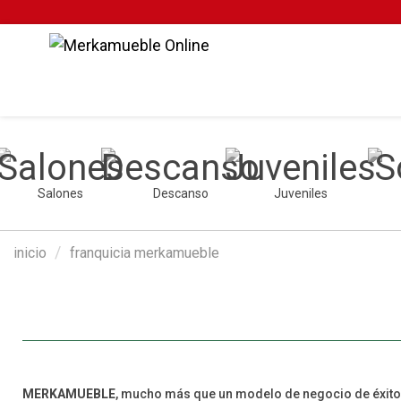
Salones
Descanso
Juveniles
inicio
franquicia merkamueble
MERKAMUEBLE
, mucho más que un modelo de negocio de éxito