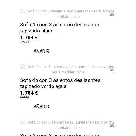
Sofá 4p con 3 asientos deslizantes
tapizado blanco
1.784 €
1.982 €
AÑADIR
Sofá 4p con 3 asientos deslizantes
tapizado verde agua
1.784 €
1.982 €
AÑADIR
Sofá 4p con 3 asientos deslizantes