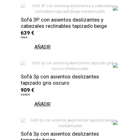
Sofá 3P. con asientos deslizantes y
cabezales reclinables tapizado beige
639 €
710 €
AÑADIR
Sofá 3p con asientos deslizantes
tapizado gris oscuro
909 €
1.010 €
AÑADIR
Sofá 3p con asientos deslizantes