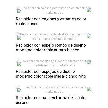
Recibidor con cajones y estantes color
roble-blanco
Recibidor con espejo rombo de diseño
moderno color roble aurora-blanco
Recibidor con espejos de diseño
moderno color roble stella-blanco roto
Recibidor con pata en forma de U color
aurora