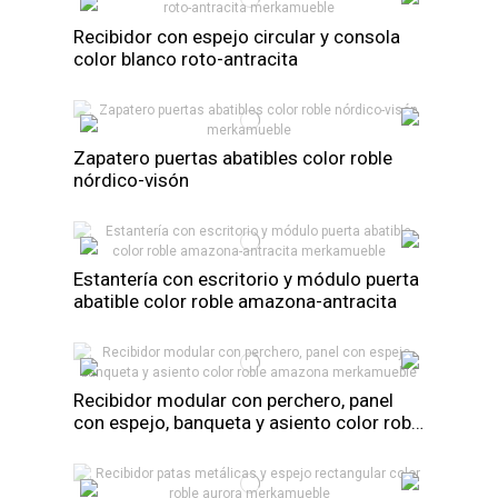
Recibidor con espejo circular y consola
color blanco roto-antracita
Zapatero puertas abatibles color roble
nórdico-visón
Estantería con escritorio y módulo puerta
abatible color roble amazona-antracita
Recibidor modular con perchero, panel
con espejo, banqueta y asiento color roble
amazona