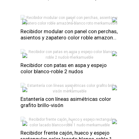
Recibidor modular con panel con perchas,
asientos y zapatero color roble amazona-
blanco...
Recibidor con patas en aspa y espejo
color blanco-roble 2 nudos
Estantería con líneas asimétricas color
grafito brillo-visón
Recibidor frente cajón, hueco y espejo