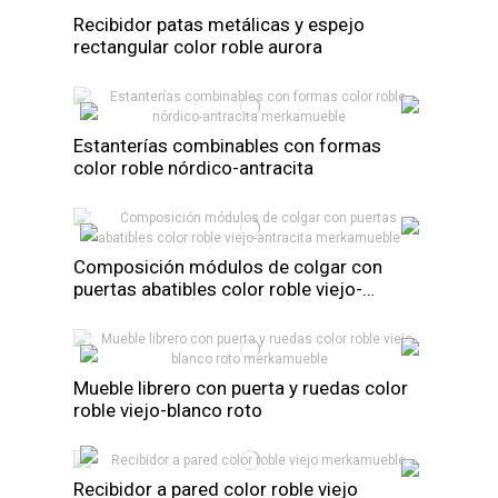
Recibidor patas metálicas y espejo
rectangular color roble aurora
Estanterías combinables con formas
color roble nórdico-antracita
Composición módulos de colgar con
puertas abatibles color roble viejo-
antracita
Mueble librero con puerta y ruedas color
roble viejo-blanco roto
Recibidor a pared color roble viejo