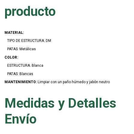
producto
MATERIAL:
TIPO DE ESTRUCTURA: DM
PATAS: Metálicas
COLOR:
ESTRUCTURA: Blanca
PATAS: Blancas
MANTENIMIENTO:
Limpiar con un paño húmedo y jabón neutro
Medidas y Detalles
Envío