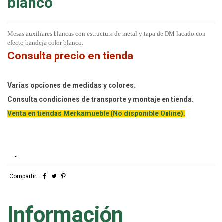
blanco
Mesas auxiliares blancas con estructura de metal y tapa de DM lacado con
efecto bandeja color blanco.
Consulta precio en tienda
Varias opciones de medidas y colores.
Consulta condiciones de transporte y montaje en tienda.
Venta en tiendas Merkamueble (No disponible Online).
-
Compartir:
Información