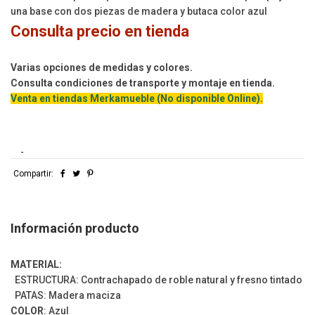
una base con dos piezas de madera y butaca color azul
Consulta precio en tienda
Varias opciones de medidas y colores.
Consulta condiciones de transporte y montaje en tienda.
Venta en tiendas Merkamueble (No disponible Online).
-
Compartir:
Información producto
MATERIAL:
ESTRUCTURA: Contrachapado de roble natural y fresno tintado
PATAS: Madera maciza
COLOR
: Azul