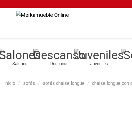
Salones
Descanso
Juveniles
inicio
sofás
sofás chaise longue
chaise longue con 