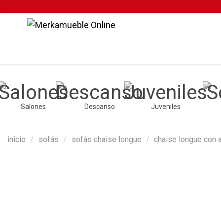
Salones
Descanso
Juveniles
inicio
sofás
sofás chaise longue
chaise longue con 