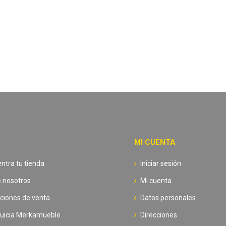
MI CUENTA
ntra tu tienda
Iniciar sesión
 nosotros
Mi cuenta
ciones de venta
Datos personales
uicia Merkamueble
Direcciones