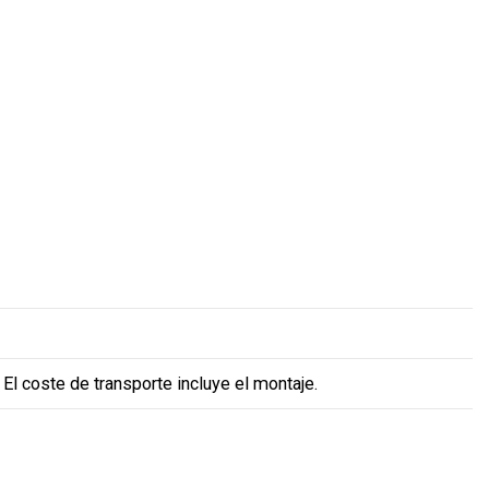
 El coste de transporte incluye el montaje.