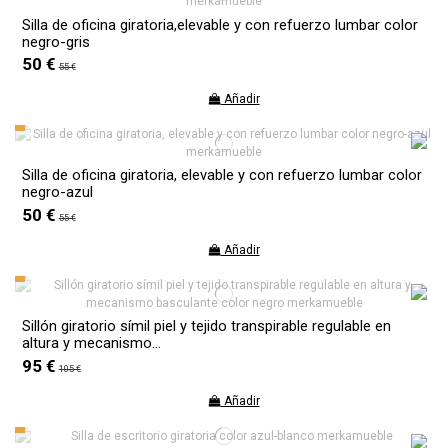
Silla de oficina giratoria,elevable y con refuerzo lumbar color
negro-gris
50 €
55 €
Añadir
Silla de oficina giratoria, elevable y con refuerzo lumbar color
negro-azul
50 €
55 €
Añadir
Sillón giratorio símil piel y tejido transpirable regulable en
altura y mecanismo...
95 €
105 €
Añadir