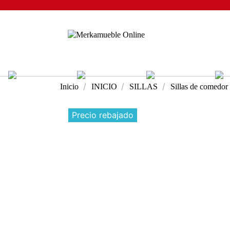
Inicio
INICIO
SILLAS
Sillas de comedor
Precio rebajado