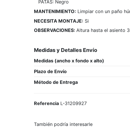
PATAS: Negro
MANTENIMIENTO:
Limpiar con un paño húm
NECESITA MONTAJE:
Si
OBSERVACIONES:
Altura hasta el asiento 
Medidas y Detalles Envío
Medidas (ancho x fondo x alto)
Plazo de Envío
Método de Entrega
Referencia
L-31209927
También podría interesarle