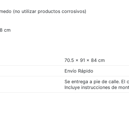
edo (no utilizar productos corrosivos)
38 cm
70.5 x 91 x 84 cm
Envío Rápido
Se entrega a pie de calle. El 
Incluye instrucciones de mont