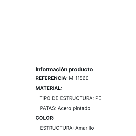
Información producto
REFERENCIA:
M-11560
MATERIAL:
TIPO DE ESTRUCTURA: PE
PATAS: Acero pintado
COLOR:
ESTRUCTURA: Amarillo