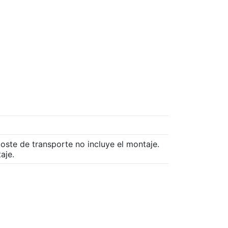
coste de transporte no incluye el montaje.
aje.