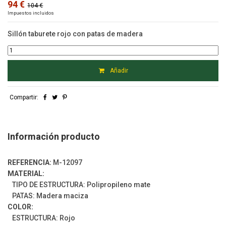
94 €
104 €
Impuestos incluidos
Sillón taburete rojo con patas de madera
Añadir
Compartir:
Información producto
REFERENCIA:
M-12097
MATERIAL:
TIPO DE ESTRUCTURA: Polipropileno mate
PATAS: Madera maciza
COLOR:
ESTRUCTURA: Rojo