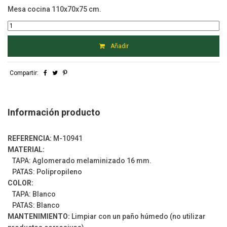
Mesa cocina 110x70x75 cm.
Añadir
Compartir:
Información producto
REFERENCIA:
M-10941
MATERIAL:
TAPA: Aglomerado melaminizado 16 mm.
PATAS: Polipropileno
COLOR:
TAPA: Blanco
PATAS: Blanco
MANTENIMIENTO:
Limpiar con un paño húmedo (no utilizar