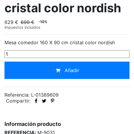
cristal color nordish
629 €
699 €
-10%
Impuestos incluidos
Mesa comedor 160 X 90 cm cristal color nordish
Añadir
Referencia: L-01389609
Compartir:
Información producto
REFERENCIA:
M-9031