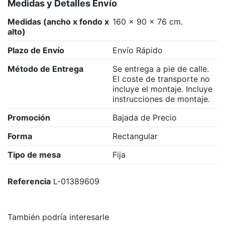
Medidas y Detalles Envío
Medidas (ancho x fondo x
160 x 90 x 76 cm.
alto)
Plazo de Envío
Envío Rápido
Método de Entrega
Se entrega a pie de calle.
El coste de transporte no
incluye el montaje. Incluye
instrucciones de montaje.
Promoción
Bajada de Precio
Forma
Rectangular
Tipo de mesa
Fija
Referencia
L-01389609
También podría interesarle