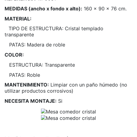
MEDIDAS (ancho x fondo x alto):
160 x 90 x 76 cm.
MATERIAL:
TIPO DE ESTRUCTURA: Cristal templado
transparente
PATAS: Madera de roble
COLOR:
ESTRUCTURA: Transparente
PATAS: Roble
MANTENIMIENTO:
Limpiar con un paño húmedo (no
utilizar productos corrosivos)
NECESITA MONTAJE:
Si