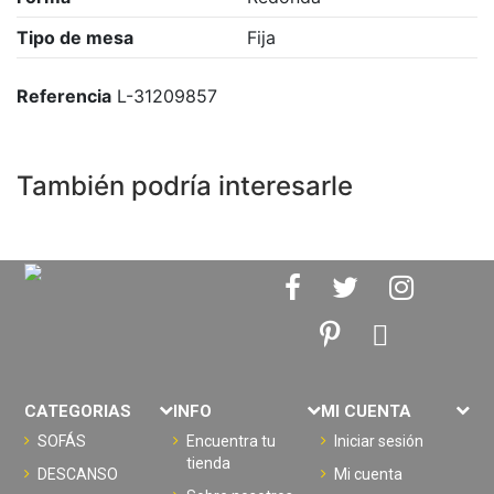
Tipo de mesa
Fija
Referencia
L-31209857
También podría interesarle
CATEGORIAS
INFO
MI CUENTA
SOFÁS
Encuentra tu
Iniciar sesión
tienda
DESCANSO
Mi cuenta