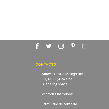
CONTACTO
Autovía Sevilla-Málaga, km
3,8, 41500,Alcalá de
Guadaira,España
Ver todas las tiendas
Formulario de contacto