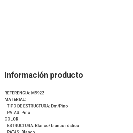
Información producto
REFERENCIA:
M9922
MATERIAL:
TIPO DE ESTRUCTURA: Dm/Pino
PATAS: Pino
COLOR:
ESTRUCTURA: Blanco/ blanco rústico
PATAS: Blanco