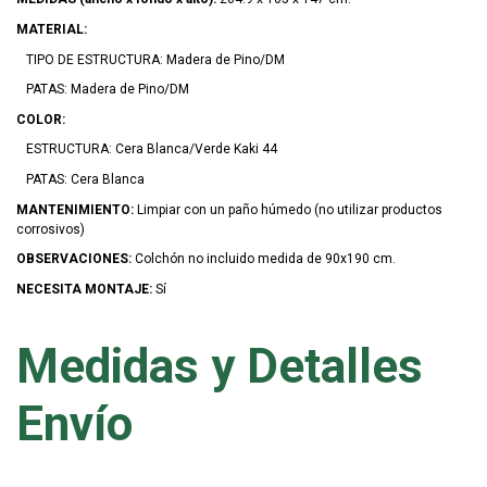
MATERIAL:
TIPO DE ESTRUCTURA: Madera de Pino/DM
PATAS: Madera de Pino/DM
COLOR:
ESTRUCTURA: Cera Blanca/Verde Kaki 44
PATAS: Cera Blanca
MANTENIMIENTO:
Limpiar con un paño húmedo (no utilizar productos
corrosivos)
OBSERVACIONES:
Colchón no incluido medida de 90x190 cm.
NECESITA MONTAJE:
Sí
Medidas y Detalles
Envío