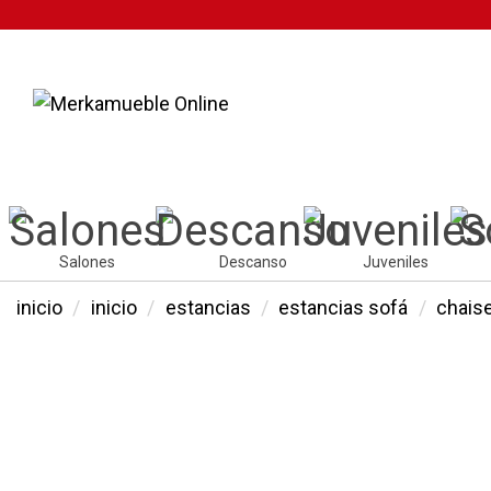
Salones
Descanso
Juveniles
inicio
inicio
estancias
estancias sofá
chaise