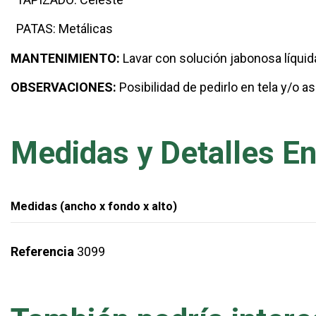
PATAS: Metálicas
MANTENIMIENTO:
Lavar con solución jabonosa líquida
OBSERVACIONES:
Posibilidad de pedirlo en tela y/o a
Medidas y Detalles En
Medidas (ancho x fondo x alto)
Referencia
3099