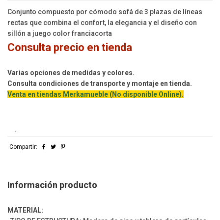
Conjunto compuesto por cómodo sofá de 3 plazas de líneas
rectas que combina el confort, la elegancia y el diseño con
sillón a juego color franciacorta
Consulta precio en tienda
Varias opciones de medidas y colores.
Consulta condiciones de transporte y montaje en tienda.
Venta en tiendas Merkamueble (No disponible Online).
-
Compartir:
Información producto
MATERIAL: