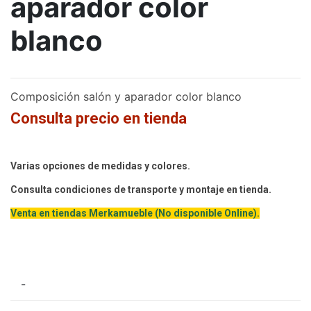
aparador color
blanco
Composición salón y aparador color blanco
Consulta precio en tienda
Varias opciones de medidas y colores.
Consulta condiciones de transporte y montaje en tienda.
Venta en tiendas Merkamueble (No disponible Online).
-