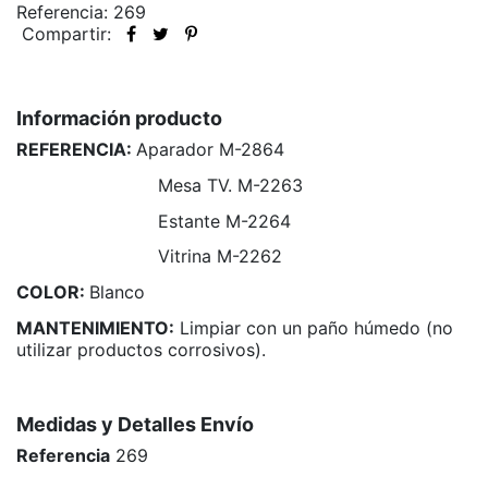
Referencia: 269
Compartir:
Información producto
REFERENCIA:
Aparador M-2864
Mesa TV. M-2263
Estante M-2264
Vitrina M-2262
COLOR:
Blanco
MANTENIMIENTO:
Limpiar con un paño húmedo (no
utilizar productos corrosivos).
Medidas y Detalles Envío
Referencia
269