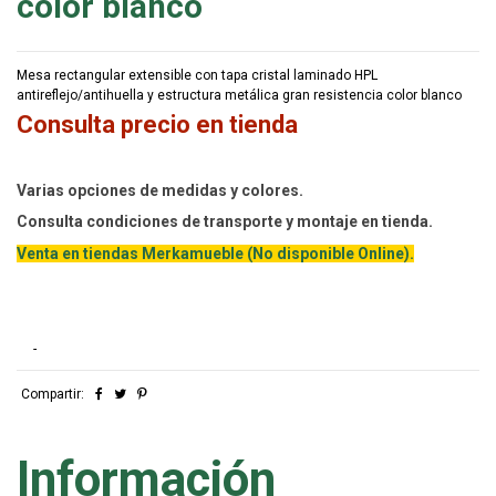
color blanco
Mesa rectangular extensible con tapa cristal laminado HPL
antireflejo/antihuella y estructura metálica gran resistencia color blanco
Consulta precio en tienda
Varias opciones de medidas y colores.
Consulta condiciones de transporte y montaje en tienda.
Venta en tiendas Merkamueble (No disponible Online).
-
Compartir:
Información