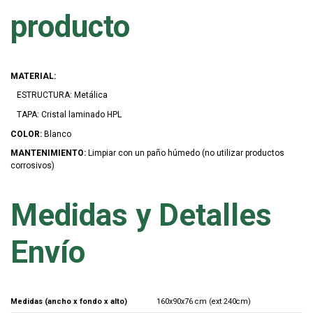
producto
MATERIAL:
ESTRUCTURA: Metálica
TAPA: Cristal laminado HPL
COLOR:
Blanco
MANTENIMIENTO:
Limpiar con un paño húmedo (no utilizar productos
corrosivos)
Medidas y Detalles
Envío
Medidas (ancho x fondo x alto)
160x90x76 cm (ext 240cm)