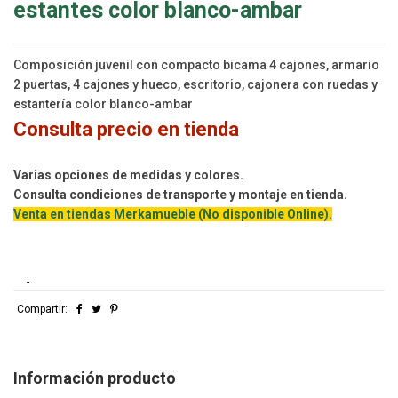
estantes color blanco-ambar
Composición juvenil con compacto bicama 4 cajones, armario
2 puertas, 4 cajones y hueco, escritorio, cajonera con ruedas y
estantería color blanco-ambar
Consulta precio en tienda
Varias opciones de medidas y colores.
Consulta condiciones de transporte y montaje en tienda.
Venta en tiendas Merkamueble (No disponible Online).
-
Compartir:
Información producto