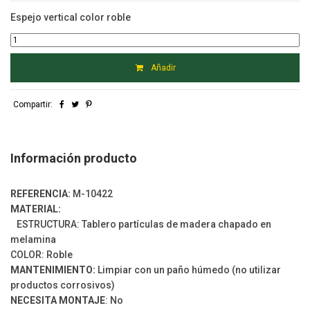
Espejo vertical color roble
Añadir
Compartir:
Información producto
REFERENCIA:
M-10422
MATERIAL:
ESTRUCTURA: Tablero partículas de madera chapado en
melamina
COLOR: Roble
MANTENIMIENTO:
Limpiar con un paño húmedo (no utilizar
productos corrosivos)
NECESITA MONTAJE
: No