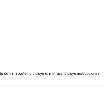
ste de transporte no incluye el montaje. Incluye instrucciones