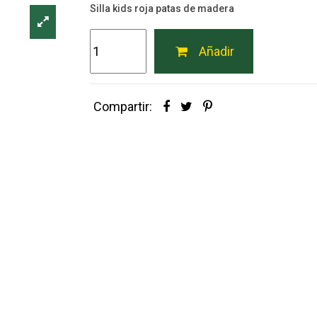
Silla kids roja patas de madera
Añadir
Compartir: