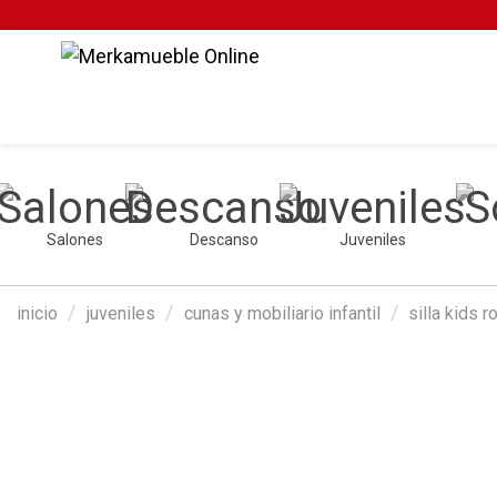
Salones
Descanso
Juveniles
inicio
juveniles
cunas y mobiliario infantil
silla kids 