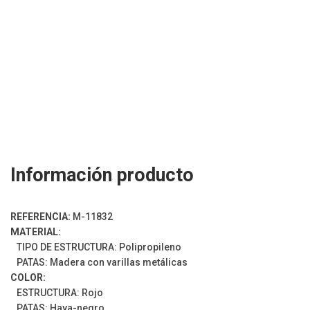
Información producto
REFERENCIA:
M-11832
MATERIAL:
TIPO DE ESTRUCTURA: Polipropileno
PATAS: Madera con varillas metálicas
COLOR:
ESTRUCTURA: Rojo
PATAS: Haya-negro