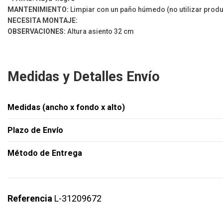
MANTENIMIENTO:
Limpiar con un paño húmedo (no utilizar prod
NECESITA MONTAJE:
OBSERVACIONES:
Altura asiento 32 cm
Medidas y Detalles Envío
Medidas (ancho x fondo x alto)
Plazo de Envío
Método de Entrega
Referencia
L-31209672