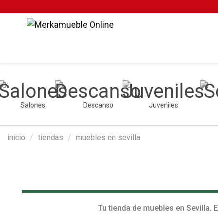
Salones
Descanso
Juveniles
inicio
tiendas
muebles en sevilla
Tu tienda de muebles en Sevilla.