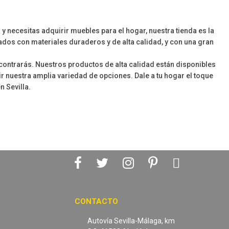
 necesitas adquirir muebles para el hogar, nuestra tienda es la
dos con materiales duraderos y de alta calidad, y con una gran
contrarás. Nuestros productos de alta calidad están disponibles
ir nuestra amplia variedad de opciones. Dale a tu hogar el toque
 Sevilla.
CONTACTO
Autovía Sevilla-Málaga, km