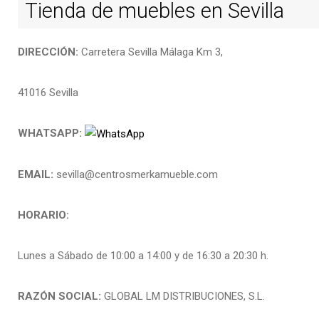
Tienda de muebles en Sevilla
DIRECCIÓN:
Carretera Sevilla Málaga Km 3,
41016 Sevilla
WHATSAPP:
EMAIL:
sevilla@centrosmerkamueble.com
HORARIO:
Lunes a Sábado de 10:00 a 14:00 y de 16:30 a 20:30 h.
RAZÓN SOCIAL:
GLOBAL LM DISTRIBUCIONES, S.L.