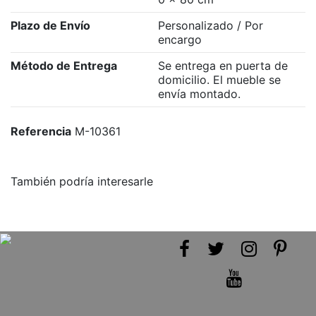
Plazo de Envío
Personalizado / Por
encargo
Método de Entrega
Se entrega en puerta de
domicilio. El mueble se
envía montado.
Referencia
M-10361
También podría interesarle