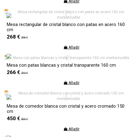
Añadir
Mesa rectangular de cristal blanco con patas en acero 160
cm
268 €
298 €
Añadir
Mesa con patas blancas y cristal transparente 160 cm
266 €
296 €
Añadir
Mesa de comedor blanca con cristal y acero cromado 150
cm
450 €
500 €
Añadir