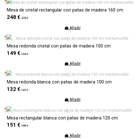
Mesa de cristal rectangular con patas de madera 160 cm
248 €
275 €
Añadir
Mesa redonda cristal con patas de madera 100 cm
149 €
166 €
Añadir
Mesa redonda blanca con patas de madera 100 cm
132 €
147 €
Añadir
Mesa rectangular blanca con patas de madera 120 cm
151 €
168 €
Añadir