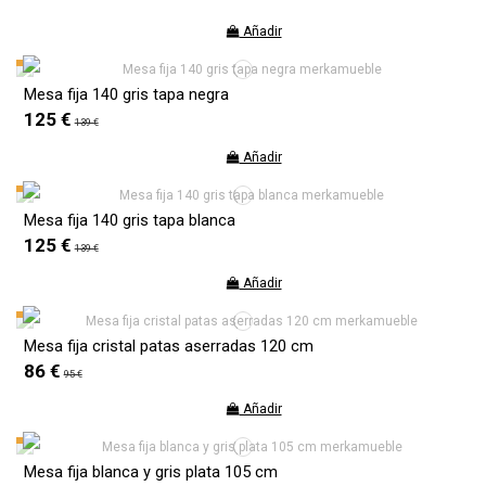
Añadir
Mesa fija 140 gris tapa negra
125 €
139 €
Añadir
Mesa fija 140 gris tapa blanca
125 €
139 €
Añadir
Mesa fija cristal patas aserradas 120 cm
86 €
95 €
Añadir
Mesa fija blanca y gris plata 105 cm