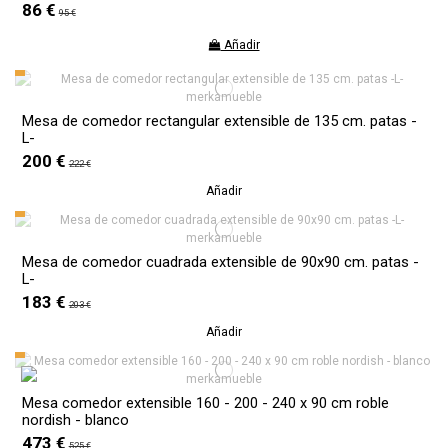
86 €
95 €
Añadir
Mesa de comedor rectangular extensible de 135 cm. patas -
L-
200 €
222 €
Añadir
Mesa de comedor cuadrada extensible de 90x90 cm. patas -
L-
183 €
203 €
Añadir
Mesa comedor extensible 160 - 200 - 240 x 90 cm roble
nordish - blanco
473 €
525 €