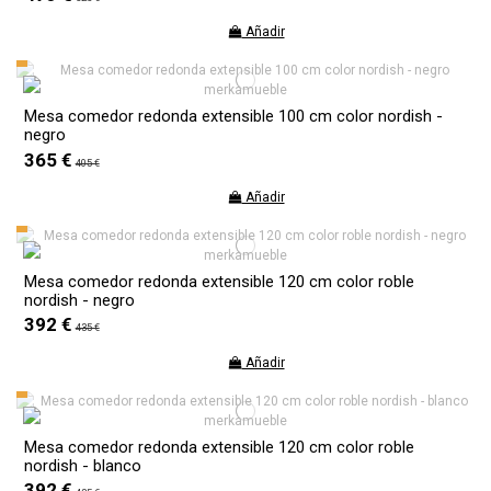
Añadir
Mesa comedor redonda extensible 100 cm color nordish -
negro
365 €
405 €
Añadir
Mesa comedor redonda extensible 120 cm color roble
nordish - negro
392 €
435 €
Añadir
Mesa comedor redonda extensible 120 cm color roble
nordish - blanco
392 €