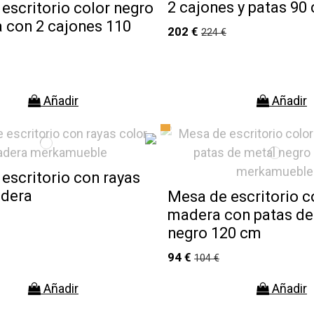
2 cajones y patas 90
escritorio color negro
 con 2 cajones 110
202 €
224 €
Añadir
Añadir
escritorio con rayas
adera
Mesa de escritorio c
madera con patas de
negro 120 cm
94 €
104 €
Añadir
Añadir