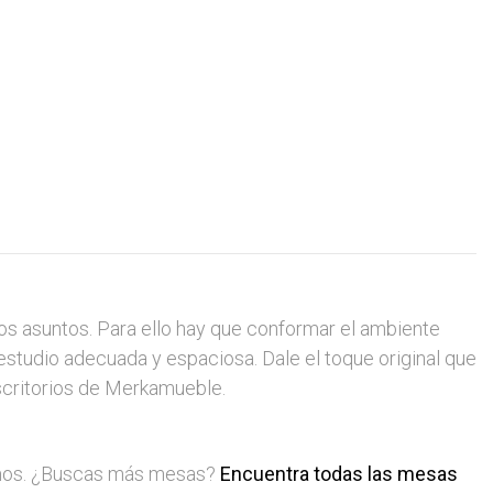
s asuntos. Para ello hay que conformar el ambiente
estudio adecuada y espaciosa. Dale el toque original que
escritorios de Merkamueble.
cemos. ¿Buscas más mesas?
Encuentra todas las mesas