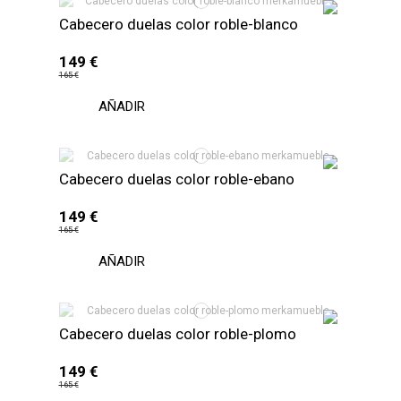
Cabecero duelas color roble-blanco
149 €
165 €
AÑADIR
Cabecero duelas color roble-ebano
149 €
165 €
AÑADIR
Cabecero duelas color roble-plomo
149 €
165 €