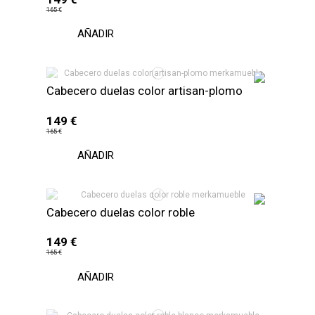
165 €
AÑADIR
Cabecero duelas color artisan-plomo
149 €
165 €
AÑADIR
Cabecero duelas color roble
149 €
165 €
AÑADIR