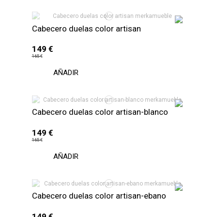
Cabecero duelas color artisan
149 €
165 €
AÑADIR
Cabecero duelas color artisan-blanco
149 €
165 €
AÑADIR
Cabecero duelas color artisan-ebano
149 €