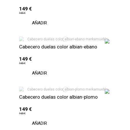
149 €
165 €
AÑADIR
Cabecero duelas color albian-ebano
149 €
165 €
AÑADIR
Cabecero duelas color albian-plomo
149 €
165 €
AÑADIR