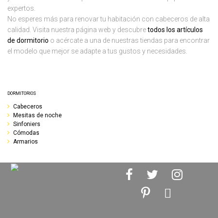
expertos.
No esperes más para renovar tu habitación con cabeceros de alta
calidad. Visita nuestra página web y descubre
todos los artículos
de dormitorio
o acércate a una de nuestras tiendas para encontrar
el modelo que mejor se adapte a tus gustos y necesidades.
DORMITORIOS
Cabeceros
Mesitas de noche
Sinfoniers
Cómodas
Armarios